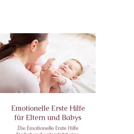
Emotionelle Erste Hilfe
für Eltern und Babys
Die Emotionelle Erste Hilfe